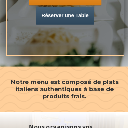
Réserver une Table
Notre menu est composé de plats
italiens authentiques à base de
produits frais.
Nous organisons vos