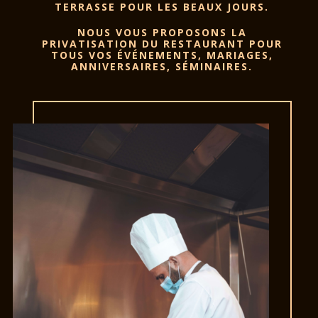
TERRASSE POUR LES BEAUX JOURS.
NOUS VOUS PROPOSONS LA
PRIVATISATION DU RESTAURANT POUR
TOUS VOS ÉVÉNEMENTS, MARIAGES,
ANNIVERSAIRES, SÉMINAIRES.