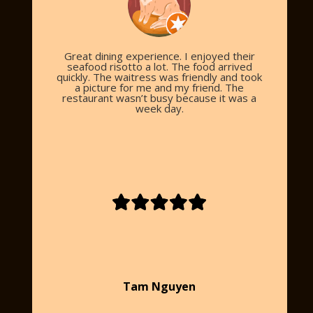
Great dining experience. I enjoyed their
seafood risotto a lot. The food arrived
quickly. The waitress was friendly and took
a picture for me and my friend. The
restaurant wasn’t busy because it was a
week day.
Tam Nguyen