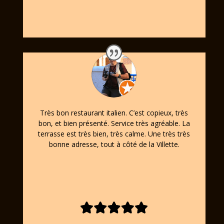
Très bon restaurant italien. C’est copieux, très
bon, et bien présenté. Service très agréable. La
terrasse est très bien, très calme. Une très très
bonne adresse, tout à côté de la Villette.