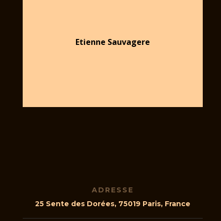
Etienne Sauvagere
ADRESSE
25 Sente des Dorées, 75019 Paris, France