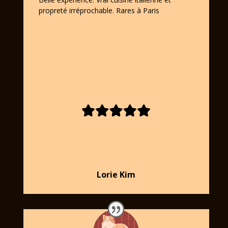
propreté irréprochable. Rares à Paris
Lorie Kim