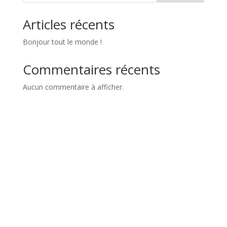
Articles récents
Bonjour tout le monde !
Commentaires récents
Aucun commentaire à afficher.