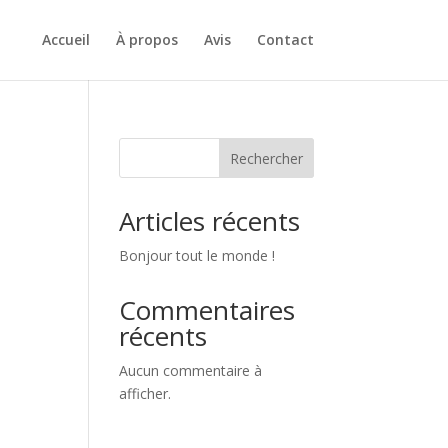
Accueil
À propos
Avis
Contact
Rechercher
Articles récents
Bonjour tout le monde !
Commentaires
récents
Aucun commentaire à
afficher.