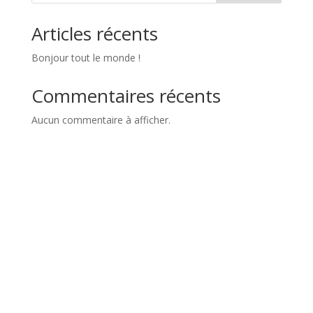
Articles récents
Bonjour tout le monde !
Commentaires récents
Aucun commentaire à afficher.