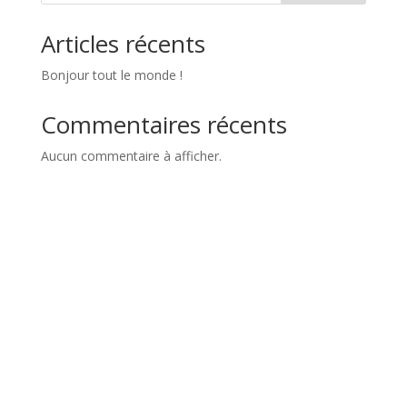
Articles récents
Bonjour tout le monde !
Commentaires récents
Aucun commentaire à afficher.