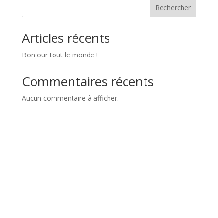
Rechercher
Articles récents
Bonjour tout le monde !
Commentaires récents
Aucun commentaire à afficher.