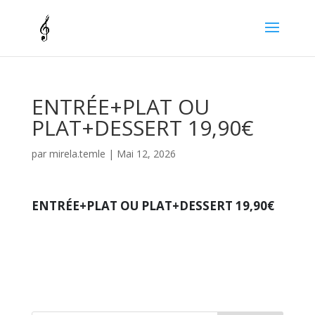
ENTRÉE+PLAT OU
PLAT+DESSERT 19,90€
par
mirela.temle
|
Mai 12, 2026
ENTRÉE+PLAT OU PLAT+DESSERT 19,90€