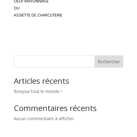
OEUF MAYONNAISE
OU
ASSIETTE DE CHARCUTERIE
Rechercher
Articles récents
Bonjour tout le monde !
Commentaires récents
Aucun commentaire à afficher.