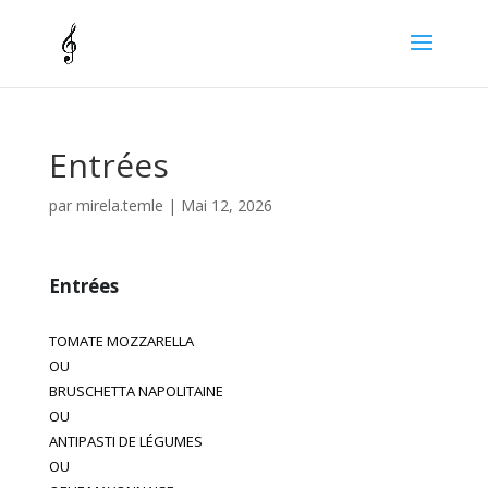
Entrées
par
mirela.temle
|
Mai 12, 2026
Entrées
TOMATE MOZZARELLA
OU
BRUSCHETTA NAPOLITAINE
OU
ANTIPASTI DE LÉGUMES
OU