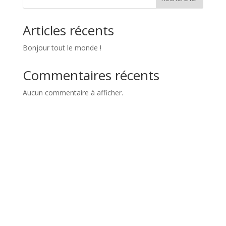
Articles récents
Bonjour tout le monde !
Commentaires récents
Aucun commentaire à afficher.