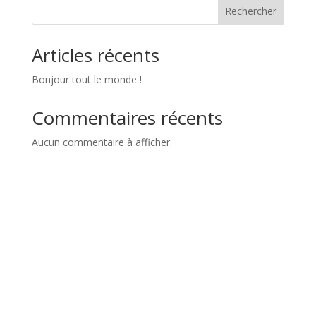
Rechercher
Articles récents
Bonjour tout le monde !
Commentaires récents
Aucun commentaire à afficher.