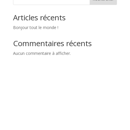
Articles récents
Bonjour tout le monde !
Commentaires récents
Aucun commentaire à afficher.