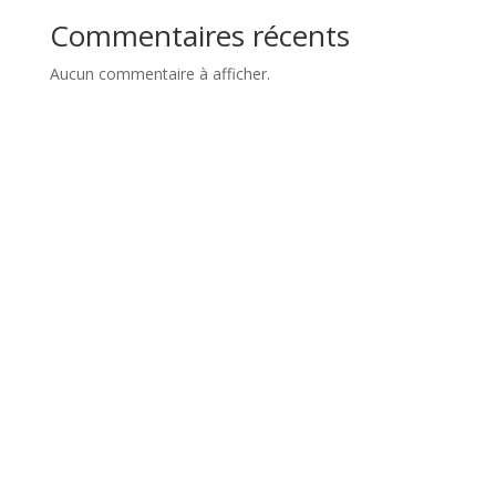
Commentaires récents
Aucun commentaire à afficher.