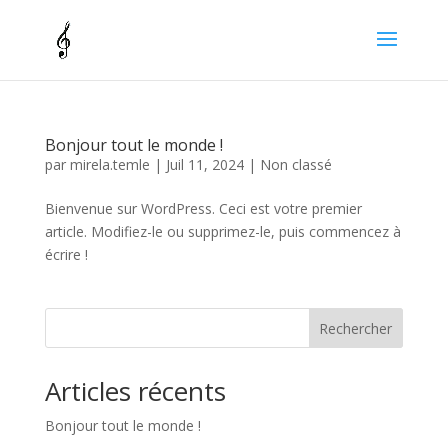
Bonjour tout le monde !
par
mirela.temle
|
Juil 11, 2024
|
Non classé
Bienvenue sur WordPress. Ceci est votre premier
article. Modifiez-le ou supprimez-le, puis commencez à
écrire !
Rechercher
Articles récents
Bonjour tout le monde !